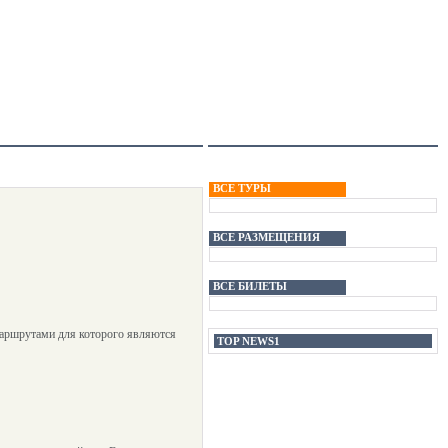
ВСЕ ТУРЫ
ВСЕ РАЗМЕЩЕНИЯ
ВСЕ БИЛЕТЫ
маршрутами для которого являются
TOP NEWS1